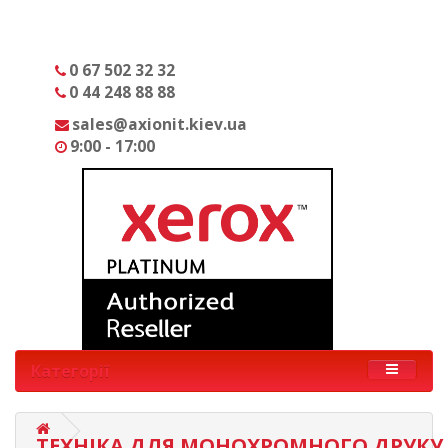
0 67 502 32 32
0 44 248 88 88
sales@axionit.kiev.ua
9:00 - 17:00
Категорії
ТЕХНІКА ДЛЯ МОНОХРОМНОГО ДРУКУ