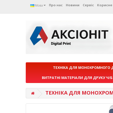
Про нас
Новини
Сервіс
Корисне
Мова
ТЕХНІКА ДЛЯ МОНОХРОМНОГО 
ВИТРАТНІ МАТЕРІАЛИ ДЛЯ ДРУКУ Ч/Б
ТЕХНІКА ДЛЯ МОНОХРО