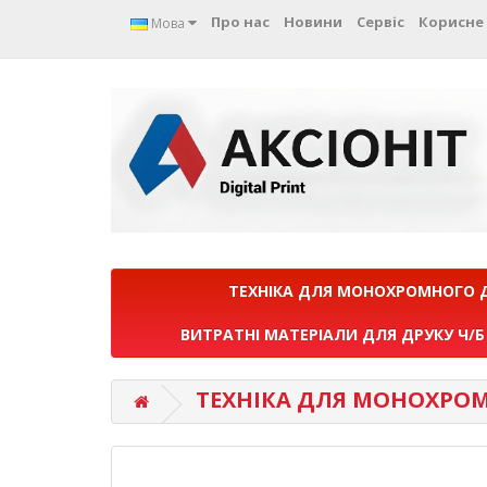
Про нас
Новини
Сервіс
Корисне
Мова
ТЕХНІКА ДЛЯ МОНОХРОМНОГО 
ВИТРАТНІ МАТЕРІАЛИ ДЛЯ ДРУКУ Ч/Б
ТЕХНІКА ДЛЯ МОНОХРО