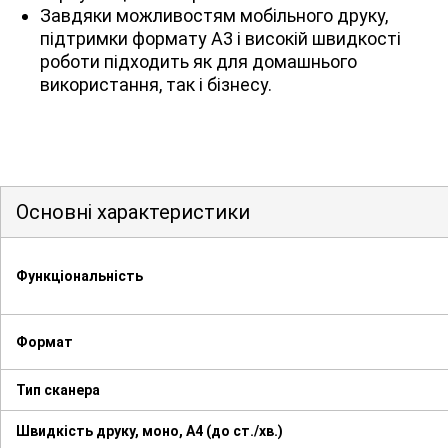
Завдяки можливостям мобільного друку,
підтримки формату А3 і високій швидкості
роботи підходить як для домашнього
використання, так і бізнесу.
Основні характеристики
Функціональність
Формат
Тип сканера
Швидкість друку, моно, А4 (до ст./хв.)