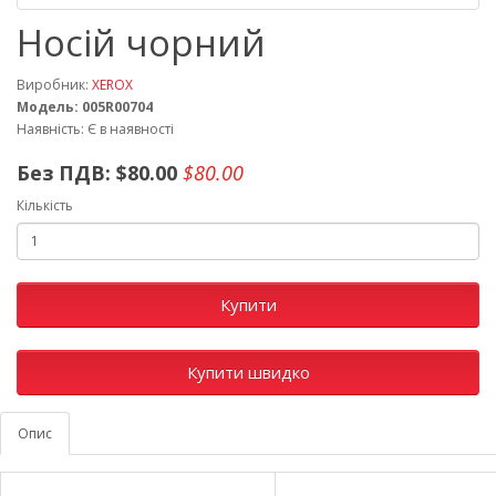
Носій чорний
Виробник:
XEROX
Модель: 005R00704
Наявність: Є в наявності
Без ПДВ:
$80.00
$80.00
Кількість
Купити
Купити швидко
Опис