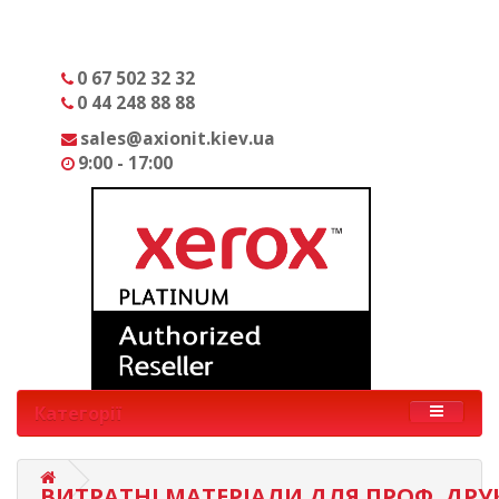
0 67 502 32 32
0 44 248 88 88
sales@axionit.kiev.ua
9:00 - 17:00
Категорії
ВИТРАТНІ МАТЕРІАЛИ ДЛЯ ПРОФ. ДРУ